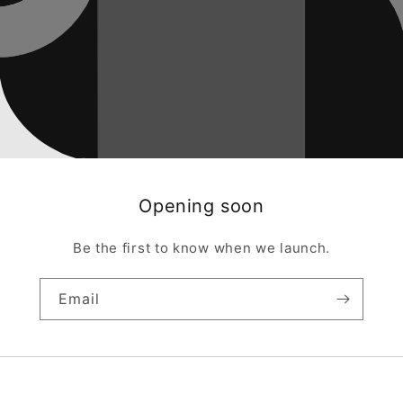
Opening soon
Be the first to know when we launch.
Email