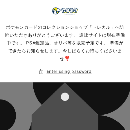
Skip to
content
ポケモンカードのコレクションショップ「トレカル」へ訪
問いただきありがとうございます。 通販サイトは現在準備
中です。 PSA鑑定品、オリパ等を販売予定です。 準備が
できたらお知らせします。今しばらくお待ちくださいま
せ❣️
Enter using password